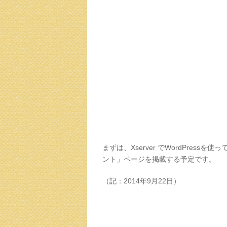
まずは、Xserver でWordPres
ント」ページを掲載する予定です。
（記：2014年9月22日）