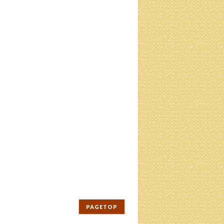
PAGETOP