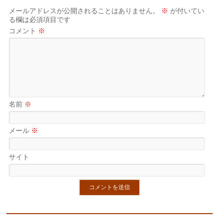
メールアドレスが公開されることはありません。
※
が付いてい
る欄は必須項目です
コメント
※
名前
※
メール
※
サイト