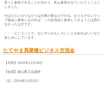
堂々と参加できることが分かり、私も参加させていただくことに
しました。
やはり人とのつながりは仕事の要なのですね。おうちサロンマッ
プ協会に参加しなければ、この交流会に参加してみようとは思わ
なかったはずです。
・・・ということで、なにやらおもしろいことがあればいいなと
楽しみにしています。
たてやま異業種ビジネス交流会
【日時】2016年11月18日
【会場】館山商工会議所
（記：2016年11月3日）