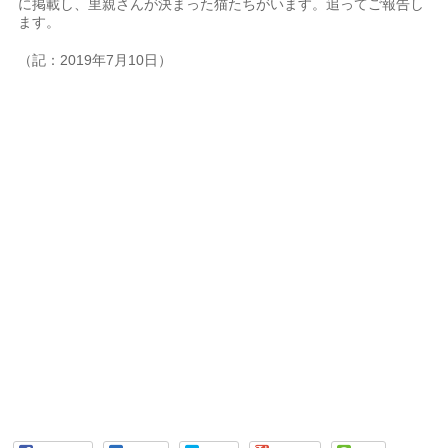
に掲載し、里親さんが決まった猫たちがいます。追ってご報告し
ます。
（記：2019年7月10日）