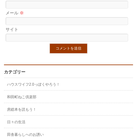
メール
※
サイト
カテゴリー
ハウスワイフ2.0っぽくやろう！
和田町ねこ倶楽部
房総本を読もう！
日々の生活
田舎暮らしへのお誘い