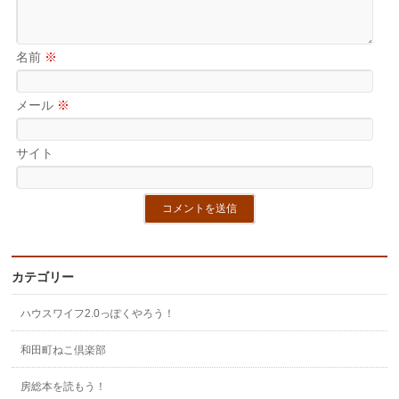
名前
※
メール
※
サイト
カテゴリー
ハウスワイフ2.0っぽくやろう！
和田町ねこ倶楽部
房総本を読もう！